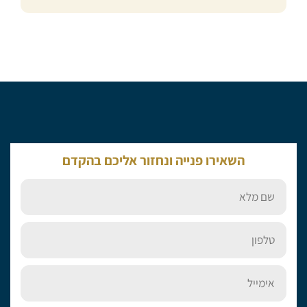
השאירו פנייה ונחזור אליכם בהקדם