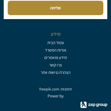
שליחה
מידע
עמוד הבית
אודות המשרד
מידע ומאמרים
צרו קשר
הצהרת נגישות אתר
תמונות: freepik.com
Power by