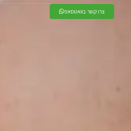
צרו קשר בוואטסאפ