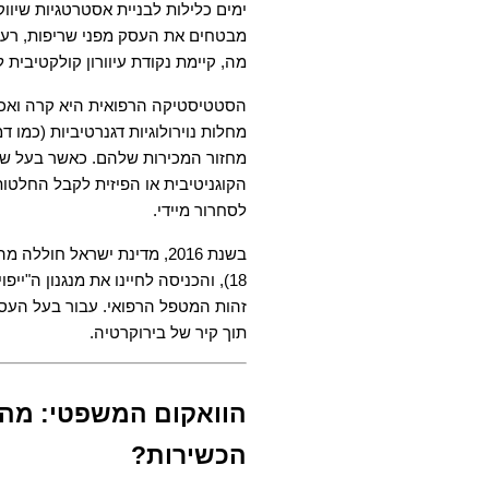
מה, קיימת נקודת עיוורון קולקטיבית ל
לסחרור מיידי.
תוך קיר של בירוקרטיה.
הכשירות?