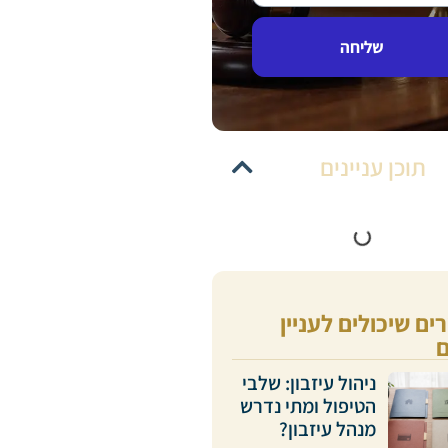
שליחה
תוכן עניינים
ם שיכולים לעניין
ניהול עיזבון: שלבי
הטיפול ומתי נדרש
מנהל עיזבון?