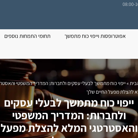
אפוטרופסות וייפוי כוח מתמשך
תחומי התמחות נוספים
בית
»
ייפוי כוח מתמשך לבעלי עסקים ולחברות: המדריך המשפטי והאסטרט
 להצלת מפעל החיים שלך
ייפוי כוח מתמשך לבעלי עסקים
ולחברות: המדריך המשפטי
והאסטרטגי המלא להצלת מפעל