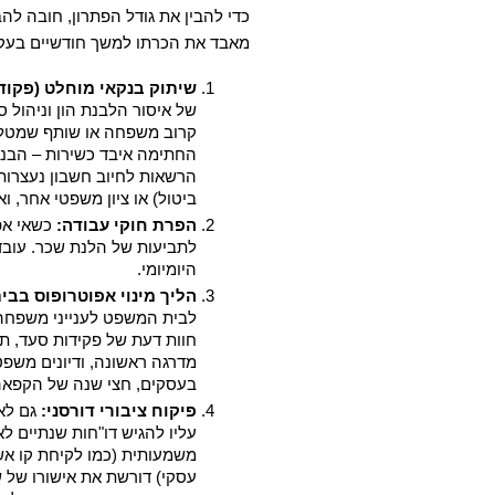
מאבד את הכרתו למשך חודשיים בעקבות
שיתוק בנקאי מוחלט (פקוד
ביטול) או ציון משפטי אחר, 
הפרת חוקי עבודה:
היומיומי.
הליך מינוי אפוטרופוס בב
בעסקים, חצי שנה של הקפאה
פיקוח ציבורי דורסני: