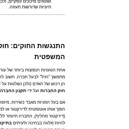
חיוניות שדורשות תעוזה.
המשפטית
הן רכוש של האדם (ולכן נשלטות על י
חוק החברות
 ועל ידי 
תקנון החברה
להיות מלווה בבחינה ולעיתים 
בתיקון