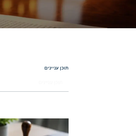
תוכן עניינים
תוכן עניינים