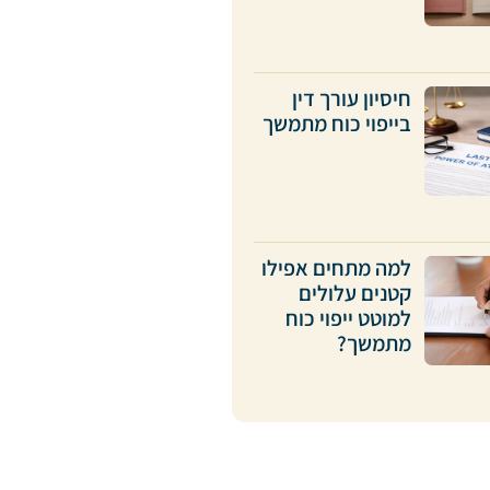
חיסיון עורך דין
בייפוי כוח מתמשך
למה מתחים אפילו
קטנים עלולים
למוטט ייפוי כוח
מתמשך?