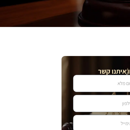
 איתנו קשר